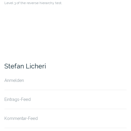
Level 3 of the reverse hierarchy test.
Stefan Licheri
Anmelden
Eintrags-Feed
Kommentar-Feed