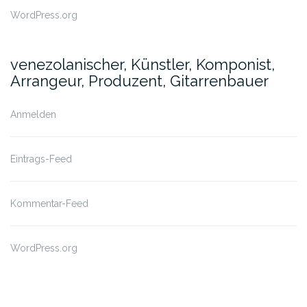
WordPress.org
venezolanischer, Künstler, Komponist,
Arrangeur, Produzent, Gitarrenbauer
Anmelden
Eintrags-Feed
Kommentar-Feed
WordPress.org