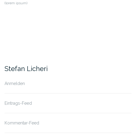
(lorem ipsum)
Stefan Licheri
Anmelden
Eintrags-Feed
Kommentar-Feed