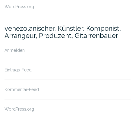
WordPress.org
venezolanischer, Künstler, Komponist,
Arrangeur, Produzent, Gitarrenbauer
Anmelden
Eintrags-Feed
Kommentar-Feed
WordPress.org